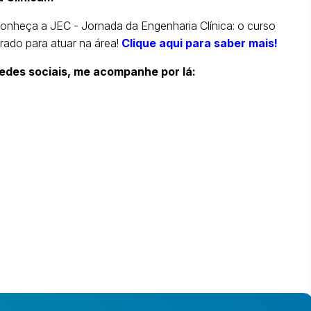
conheça a JEC - Jornada da Engenharia Clínica: o curso
ado para atuar na área!
Clique aqui para saber mais!
des sociais, me acompanhe por lá: