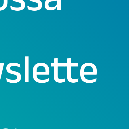
slette