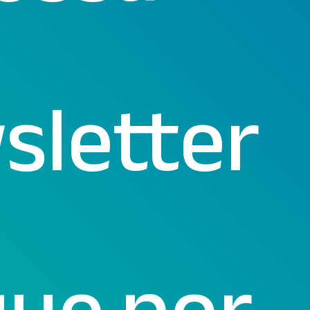
sletter