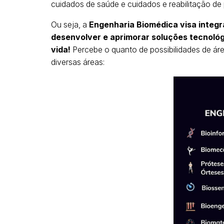
cuidados de saúde e cuidados e reabilitação de 
Ou seja, a
Engenharia Biomédica visa integ
desenvolver e aprimorar soluções tecnológ
vida!
Percebe o quanto de possibilidades de ár
diversas áreas: