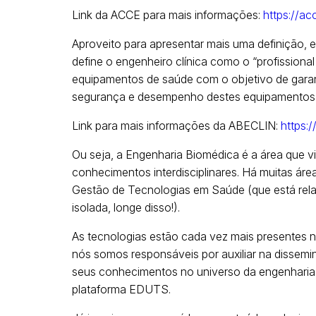
Link da ACCE para mais informações:
https://ac
Aproveito para apresentar mais uma definição, 
define o engenheiro clínica como o “profissiona
equipamentos de saúde com o objetivo de garantir
segurança e desempenho destes equipamentos, 
Link para mais informações da ABECLIN:
https:/
Ou seja, a Engenharia Biomédica é a área que v
conhecimentos interdisciplinares. Há muitas áre
Gestão de Tecnologias em Saúde (que está rela
isolada, longe disso!).
As tecnologias estão cada vez mais presentes n
nós somos responsáveis por auxiliar na dissemi
seus conhecimentos no universo da engenharia 
plataforma EDUTS.