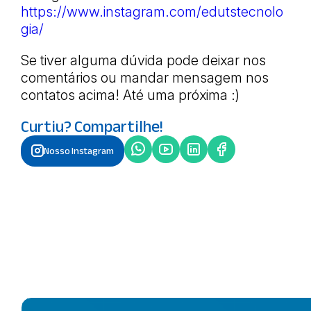
https://www.instagram.com/edutstecnolo
gia/
Se tiver alguma dúvida pode deixar nos
comentários ou mandar mensagem nos
contatos acima! Até uma próxima :)
Curtiu? Compartilhe!
Nosso Instagram