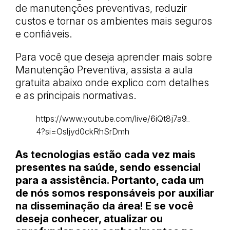
de manutenções preventivas, reduzir
custos e tornar os ambientes mais seguros
e confiáveis.
Para você que deseja aprender mais sobre
Manutenção Preventiva, assista a aula
gratuita abaixo onde explico com detalhes
e as principais normativas.
https://www.youtube.com/live/6iQt8j7a9_
4?si=Osljyd0ckRhSrDmh
As tecnologias estão cada vez mais
presentes na saúde, sendo essencial
para a assistência. Portanto, cada um
de nós somos responsáveis por auxiliar
na disseminação da área! E se você
deseja conhecer, atualizar ou