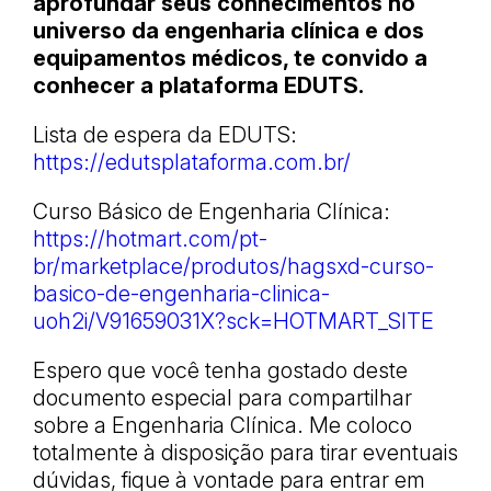
aprofundar seus conhecimentos no
universo da engenharia clínica e dos
equipamentos médicos, te convido a
conhecer a plataforma EDUTS.
Lista de espera da EDUTS:
https://edutsplataforma.com.br/
Curso Básico de Engenharia Clínica:
https://hotmart.com/pt-
br/marketplace/produtos/hagsxd-curso-
basico-de-engenharia-clinica-
uoh2i/V91659031X?sck=HOTMART_SITE
Espero que você tenha gostado deste
documento especial para compartilhar
sobre a Engenharia Clínica. Me coloco
totalmente à disposição para tirar eventuais
dúvidas, fique à vontade para entrar em