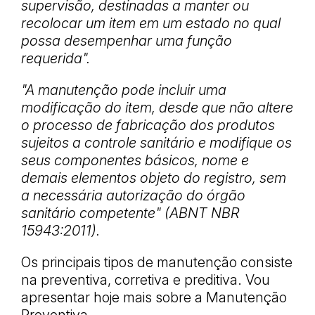
supervisão, destinadas a manter ou
recolocar um item em um estado no qual
possa desempenhar uma função
requerida".
"A manutenção pode incluir uma
modificação do item, desde que não altere
o processo de fabricação dos produtos
sujeitos a controle sanitário e modifique os
seus componentes básicos, nome e
demais elementos objeto do registro, sem
a necessária autorização do órgão
sanitário competente" (ABNT NBR
15943:2011).
Os principais tipos de manutenção consiste
na preventiva, corretiva e preditiva. Vou
apresentar hoje mais sobre a Manutenção
Preventiva.