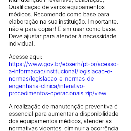
Qualificação de vários equipamentos
médicos. Recomendo como base para
elaboração na sua instituição. Importante:
não é para copiar! E sim usar como base.
Deve ajustar para atender à necessidade
individual.
Acesse aqui:
https://www.gov.br/ebserh/pt-br/acesso-
a-informacao/institucional/legislacao-e-
normas/legislacao-e-normas-de-
engenharia-clinica/interativo-
procedimentos-operacionais.zip/view
A realização de manutenção preventiva é
essencial para aumentar a disponibilidade
dos equipamentos médicos, atender às
normativas vigentes, diminuir a ocorrência