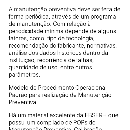
A manutenção preventiva deve ser feita de
forma periódica, através de um programa
de manutenção. Com relação à
periodicidade mínima depende de alguns
fatores, como: tipo de tecnologia,
recomendação do fabricante, normativas,
análise dos dados históricos dentro da
instituição, recorrência de falhas,
quantidade de uso, entre outros
parâmetros.
Modelo de Procedimento Operacional
Padrão para realização de Manutenção
Preventiva
Há um material excelente da EBSERH que
possui um compilado de POPs de
Manutenção Preventiva, Calibração,