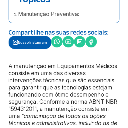
Manutenção Preventiva:
Compartilhe nas suas redes sociais:
Nosso Instagram
A manutenção em Equipamentos Médicos
consiste em uma das diversas
intervenções técnicas que são essenciais
para garantir que as tecnologias estejam
funcionando com ótimo desempenho e
segurança. Conforme a norma ABNT NBR
15943:2011, a manutenção consiste em
uma
"combinação de todas as ações
técnicas e administrativas, incluindo as de