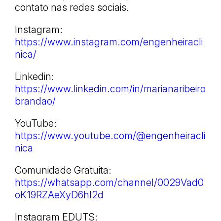
contato nas redes sociais.
Instagram:
https://www.instagram.com/engenheiracli
nica/
Linkedin:
https://www.linkedin.com/in/marianaribeiro
brandao/
YouTube:
https://www.youtube.com/@engenheiracli
nica
Comunidade Gratuita:
https://whatsapp.com/channel/0029Vad0
oK19RZAeXyD6hI2d
Instagram EDUTS: