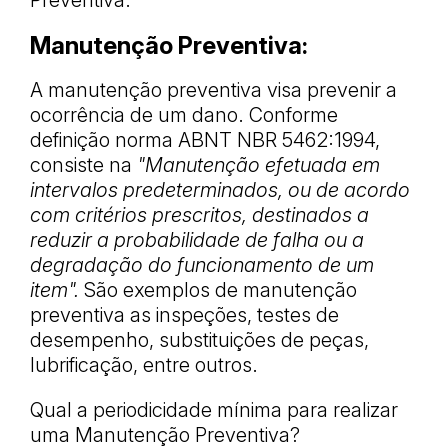
Manutenção Preventiva:
A manutenção preventiva visa prevenir a
ocorrência de um dano. Conforme
definição norma ABNT NBR 5462:1994,
consiste na
"Manutenção efetuada em
intervalos predeterminados, ou de acordo
com critérios prescritos, destinados a
reduzir a probabilidade de falha ou a
degradação do funcionamento de um
item".
São exemplos de manutenção
preventiva as inspeções, testes de
desempenho, substituições de peças,
lubrificação, entre outros.
Qual a periodicidade mínima para realizar
uma Manutenção Preventiva?