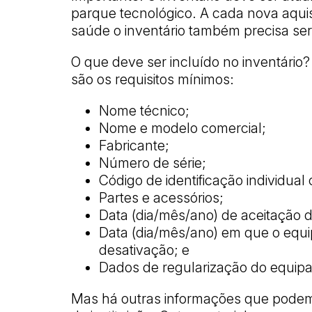
parque tecnológico. A cada nova aqui
saúde o inventário também precisa ser
O que deve ser incluído no inventári
são os requisitos mínimos:
Nome técnico;
Nome e modelo comercial;
Fabricante;
Número de série;
Código de identificação individual
Partes e acessórios;
Data (dia/mês/ano) de aceitação 
Data (dia/mês/ano) em que o equ
desativação; e
Dados de regularização do equipa
Mas há outras informações que podem 