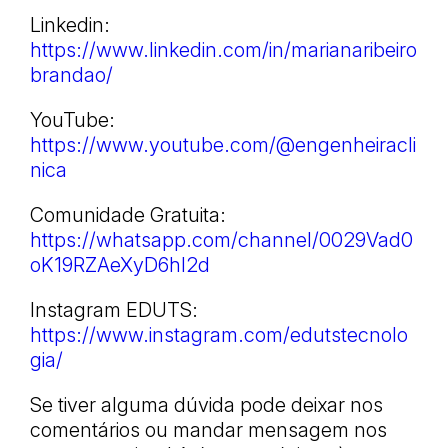
Linkedin:
https://www.linkedin.com/in/marianaribeiro
brandao/
YouTube:
https://www.youtube.com/@engenheiracli
nica
Comunidade Gratuita:
https://whatsapp.com/channel/0029Vad0
oK19RZAeXyD6hI2d
Instagram EDUTS:
https://www.instagram.com/edutstecnolo
gia/
Se tiver alguma dúvida pode deixar nos
comentários ou mandar mensagem nos