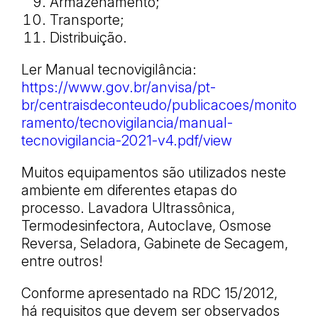
Armazenamento;
Transporte;
Distribuição.
Ler Manual tecnovigilância:
https://www.gov.br/anvisa/pt-
br/centraisdeconteudo/publicacoes/monito
ramento/tecnovigilancia/manual-
tecnovigilancia-2021-v4.pdf/view
Muitos equipamentos são utilizados neste
ambiente em diferentes etapas do
processo. Lavadora Ultrassônica,
Termodesinfectora, Autoclave, Osmose
Reversa, Seladora, Gabinete de Secagem,
entre outros!
Conforme apresentado na RDC 15/2012,
há requisitos que devem ser observados