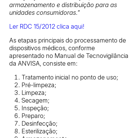
armazenamento e distribuição para as
unidades consumidoras.
”
Ler RDC 15/2012 clica aqui!
As etapas principais do processamento de
dispositivos médicos, conforme
apresentado no Manual de Tecnovigilância
da ANVISA, consiste em:
Tratamento inicial no ponto de uso;
Pré-limpeza;
Limpeza;
Secagem;
Inspeção;
Preparo;
Desinfecção;
Esterilização;