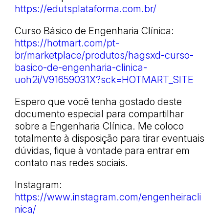
https://edutsplataforma.com.br/
Curso Básico de Engenharia Clínica:
https://hotmart.com/pt-
br/marketplace/produtos/hagsxd-curso-
basico-de-engenharia-clinica-
uoh2i/V91659031X?sck=HOTMART_SITE
Espero que você tenha gostado deste
documento especial para compartilhar
sobre a Engenharia Clínica. Me coloco
totalmente à disposição para tirar eventuais
dúvidas, fique à vontade para entrar em
contato nas redes sociais.
Instagram:
https://www.instagram.com/engenheiracli
nica/