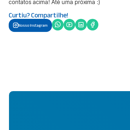
contatos acima! Até uma próxima :)
Curtiu? Compartilhe!
Nosso Instagram