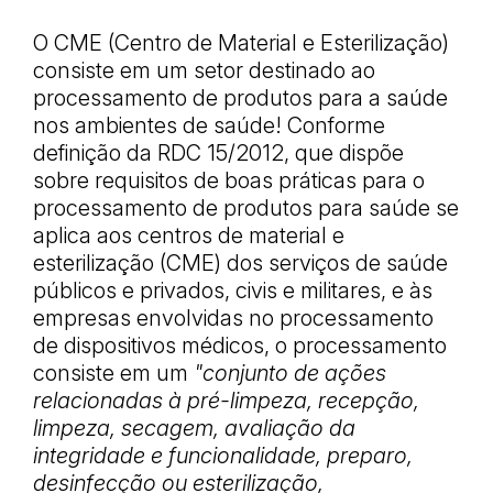
O CME (Centro de Material e Esterilização)
consiste em um setor destinado ao
processamento de produtos para a saúde
nos ambientes de saúde! Conforme
definição da RDC 15/2012, que dispõe
sobre requisitos de boas práticas para o
processamento de produtos para saúde se
aplica aos centros de material e
esterilização (CME) dos serviços de saúde
públicos e privados, civis e militares, e às
empresas envolvidas no processamento
de dispositivos médicos, o processamento
consiste em um
"conjunto de ações
relacionadas à pré-limpeza, recepção,
limpeza, secagem, avaliação da
integridade e funcionalidade, preparo,
desinfecção ou esterilização,