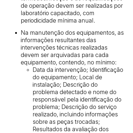
de operação devem ser realizadas por
laboratório capacitado, com
periodicidade mínima anual.
Na manutenção dos equipamentos, as
informações resultantes das
intervenções técnicas realizadas
devem ser arquivadas para cada
equipamento, contendo, no mínimo:
Data da intervenção; Identificação
do equipamento; Local de
instalação; Descrição do
problema detectado e nome do
responsável pela identificação do
problema; Descrição do serviço
realizado, incluindo informações
sobre as peças trocadas;
Resultados da avaliação dos