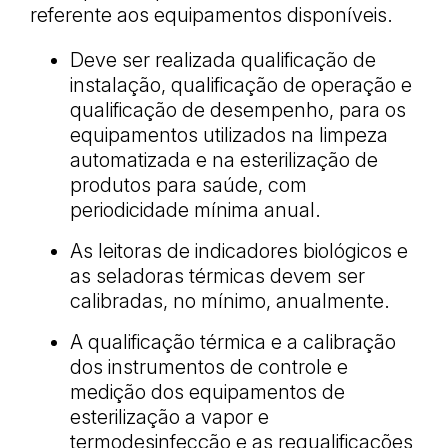
referente aos equipamentos disponíveis.
Deve ser realizada qualificação de
instalação, qualificação de operação e
qualificação de desempenho, para os
equipamentos utilizados na limpeza
automatizada e na esterilização de
produtos para saúde, com
periodicidade mínima anual.
As leitoras de indicadores biológicos e
as seladoras térmicas devem ser
calibradas, no mínimo, anualmente.
A qualificação térmica e a calibração
dos instrumentos de controle e
medição dos equipamentos de
esterilização a vapor e
termodesinfecção e as requalificações