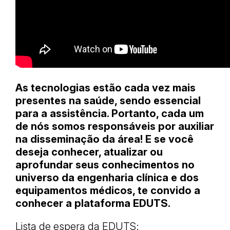
As tecnologias estão cada vez mais
presentes na saúde, sendo essencial
para a assistência. Portanto, cada um
de nós somos responsáveis por auxiliar
na disseminação da área! E se você
deseja conhecer, atualizar ou
aprofundar seus conhecimentos no
universo da engenharia clínica e dos
equipamentos médicos, te convido a
conhecer a plataforma EDUTS.
Lista de espera da EDUTS: