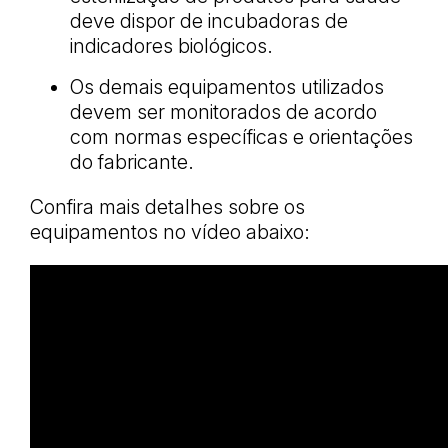
deve dispor de incubadoras de
indicadores biológicos.
Os demais equipamentos utilizados
devem ser monitorados de acordo
com normas específicas e orientações
do fabricante.
Confira mais detalhes sobre os
equipamentos no vídeo abaixo: