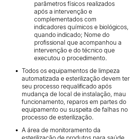
parâmetros físicos realizados
após a intervenção e
complementados com
indicadores químicos e biológicos,
quando indicado; Nome do
profissional que acompanhou a
intervenção e do técnico que
executou o procedimento.
Todos os equipamentos de limpeza
automatizada e esterilização devem ter
seu processo requalificado após
mudança de local de instalação, mau
funcionamento, reparos em partes do
equipamento ou suspeita de falhas no
processo de esterilização.
A área de monitoramento da
esterilização de produtos para saúde